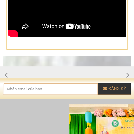
ĐĂNG KÝ